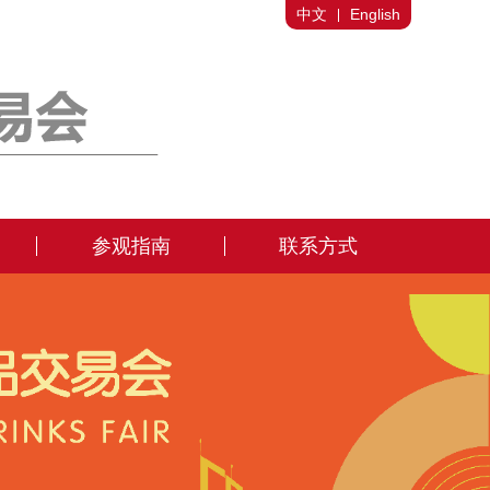
中文
English
参观指南
联系方式