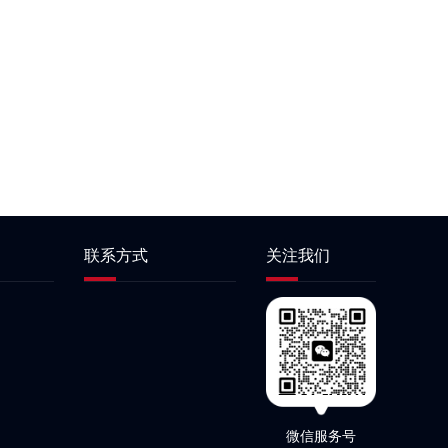
联系方式
关注我们
微信服务号