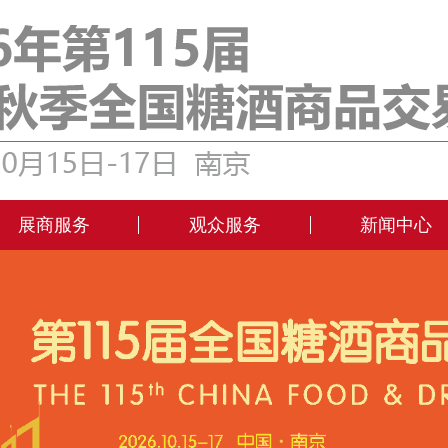
展商服务
观众服务
新闻中心