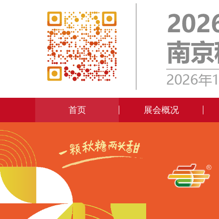
首页
展会概况