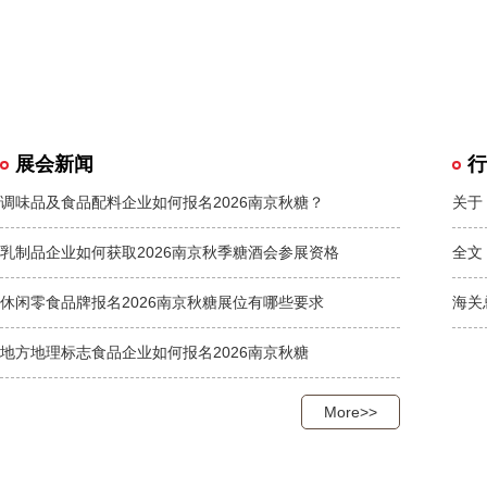
展会新闻
行
调味品及食品配料企业如何报名2026南京秋糖？
乳制品企业如何获取2026南京秋季糖酒会参展资格
休闲零食品牌报名2026南京秋糖展位有哪些要求
地方地理标志食品企业如何报名2026南京秋糖
More>>