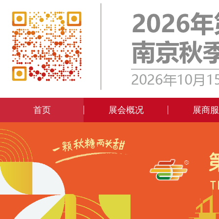
首页
展会概况
展商服