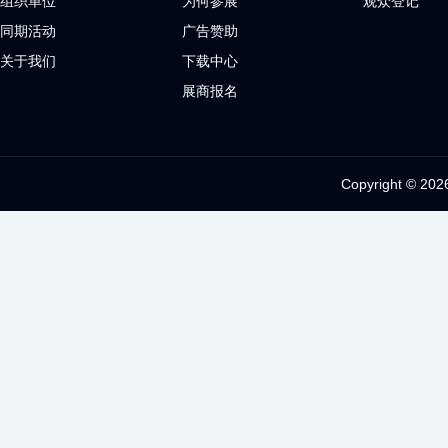
组织单位
为何参展
观众登记
同期活动
广告赞助
关于我们
下载中心
展商报名
Copyright 