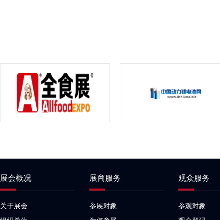
展会概况
展商服务
观众服务
关于展会
参展对象
参观对象