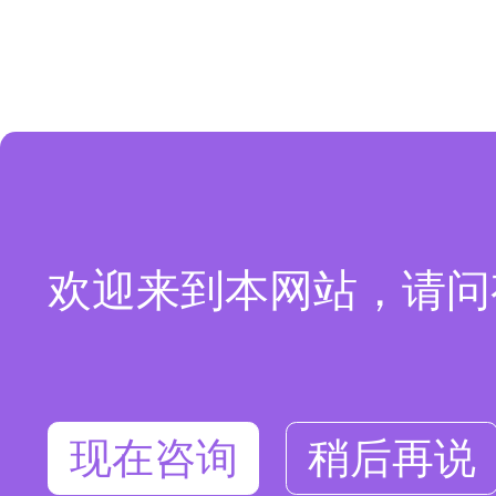
欢迎来到本网站，请问
现在咨询
稍后再说