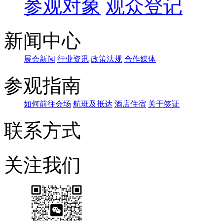
参观对象
观众登记
新闻中心
展会新闻
行业资讯
政策法规
合作媒体
参观指南
如何前往会场
航班及抵达
酒店住宿
关于签证
联系方式
关注我们