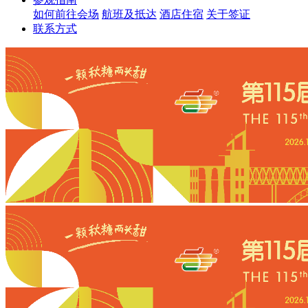
如何前往会场
航班及抵达
酒店住宿
关于签证
联系方式