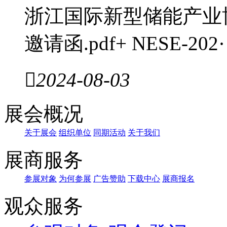
浙江国际新型储能产业博览会
邀请函.pdf+ NESE-202·

2024-08-03
展会概况
关于展会
组织单位
同期活动
关于我们
展商服务
参展对象
为何参展
广告赞助
下载中心
展商报名
观众服务