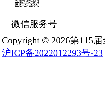
微信服务号
Copyright © 2026
沪ICP备2022012293号-23