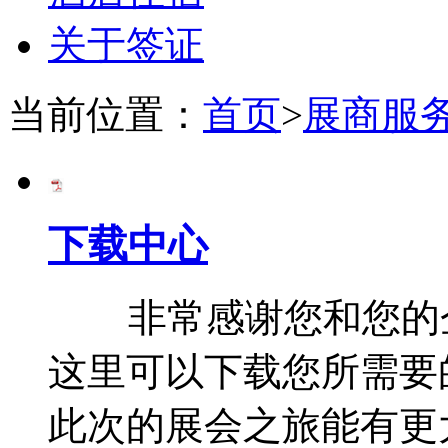
关于签证
当前位置：
首页
>
展商服
下载中心
非常感谢您和您的企
这里可以下载您所需要
此次的展会之旅能有更大惊