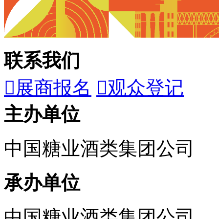
联系我们

展商报名

观众登记
主办单位
中国糖业酒类集团公司
承办单位
中国糖业酒类集团公司