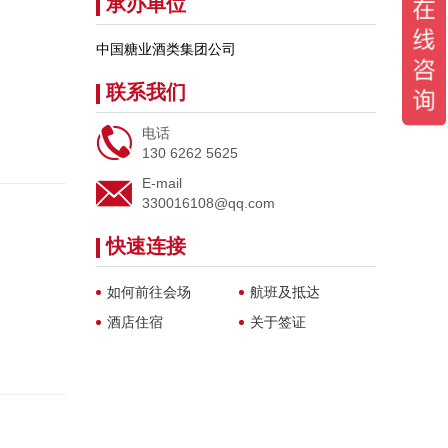
承办单位
中国糖业酒类集团公司
联系我们

电话
130 6262 5625

E-mail
330016108@qq.com
快速连接
如何前往会场
航班及抵达
酒店住宿
关于签证