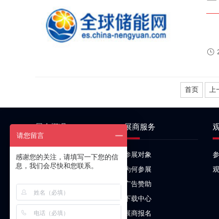

首页
上
展会概况
展商服务
请您留言
关于展会
参展对象
感谢您的关注，请填写一下您的信
息，我们会尽快和您联系。
组织单位
为何参展
同期活动
广告赞助
关于我们
下载中心
展商报名