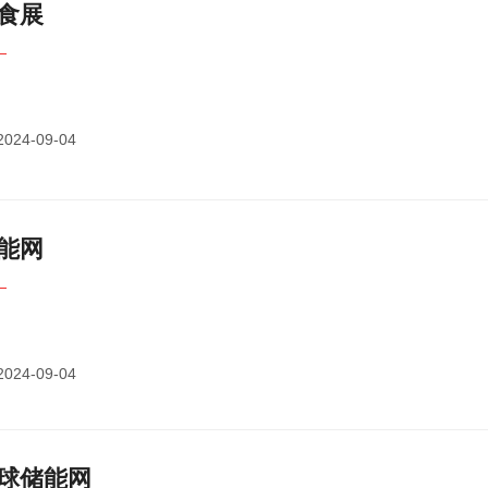
食展
2024-09-04
能网
2024-09-04
球储能网