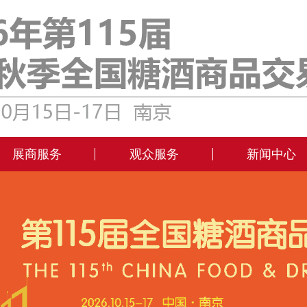
展商服务
观众服务
新闻中心