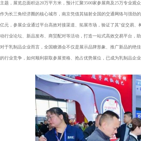
主题，展览总面积达20万平方米，预计汇聚3500家参展商及25万专业
作为长三角经济圈的核心城市，南京凭借其辐射全国的交通网络与强劲的
亿元，参展企业通过平台高效对接渠道、拓展市场，验证了其"促交易、
动行业论坛、新品发布、商贸配对等活动，打造一站式高效交易平台，助
对于乳制品企业而言，全国糖酒会不仅是展示品牌形象、推广新品的绝佳
的行业竞争，如何顺利获取参展资格、抢占优势展位，已成为乳制品企业布