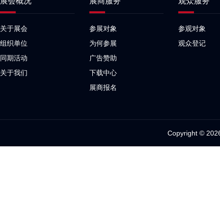
展会概况
展商服务
观众服务
关于展会
参展对象
参观对象
组织单位
为何参展
观众登记
同期活动
广告赞助
关于我们
下载中心
展商报名
Copyright 