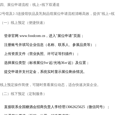
四、展位申请流程：线上+线下双通道
2号馆及2-3连接馆饮品及乳制品馆展位申请流程清晰高效，提供"线上+线
（一）线上预定（便捷快速）
登录官网
www.foodcom.cn，进入"展位申请"页面；
注册账号并填写企业信息（名称、联系人、参展品类等）；
上传资质文件（营业执照、许可证等扫描件）；
选择展位类型（标准展位9㎡起/光地36㎡起）及位置；
提交申请并支付定金，系统实时显示展位剩余情况。
线上预定操作简便，可随时查看展位动态，适合快速决策企业。
（二）线下预定（定制服务）
直接联系全国糖酒会招商负责人李经理13062625625（微信同号）；