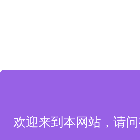
欢迎来到本网站，请问