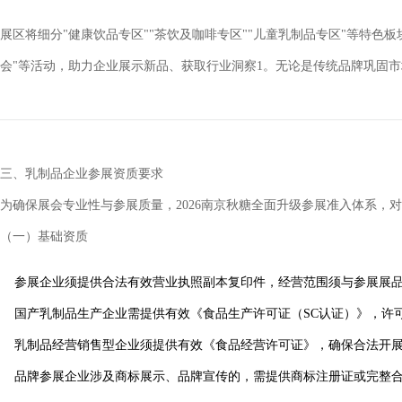
展区将细分"健康饮品专区""茶饮及咖啡专区""儿童乳制品专区"等特色
会"等活动，助力企业展示新品、获取行业洞察
1
。无论是传统品牌巩固市
三、乳制品企业参展资质要求
为确保展会专业性与参展质量，2026南京秋糖全面升级参展准入体系，
（一）基础资质
参展企业须提供合法有效营业执照副本复印件，经营范围须与参展展
国产乳制品生产企业需提供有效《食品生产许可证（SC认证）》，许
乳制品经营销售型企业须提供有效《食品经营许可证》，确保合法开
品牌参展企业涉及商标展示、品牌宣传的，需提供商标注册证或完整