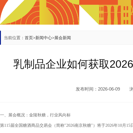
当前位置：
首页
>
新闻中心
>
展会新闻
乳制品企业如何获取202
发布时间：2026-06-09
一、展会概况：金陵秋糖，行业风向标
第115届全国糖酒商品交易会（简称"2026南京秋糖"）将于2026年10