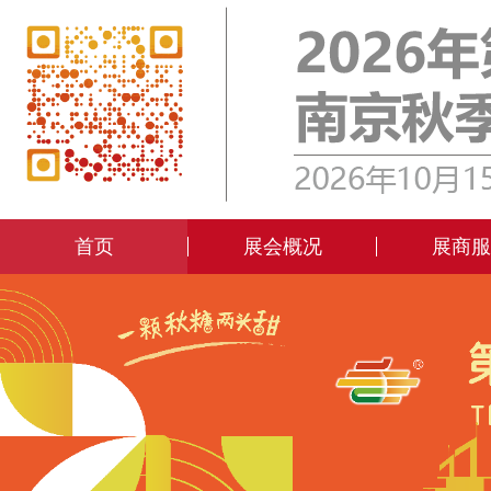
首页
展会概况
展商服