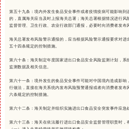
第五十九条：
境内外发生食品安全事件或者疫情疫病可能影响到
的，直属海关应当及时上报海关总署；海关总署根据情况进行风
监督管理、卫生行政、农业行政部门通报，必要时向消费者发布
海关总署发布风险警示通报的，应当根据风险警示通报要求对进
五十四条规定的控制措施。
第六十条：
海关制定年度国家进出口食品安全风险监测计划，系
监测数据及相关信息。
第六十一条：
境外发生的食品安全事件可能对中国境内造成影响
行做法，直接在海关系统内发布风险预警通报或者向消费者发布
六条规定的控制措施。
第六十二条：
海关制定并组织实施进出口食品安全突发事件应急
第六十三条：
海关在依法履行进出口食品安全监督管理职责时，