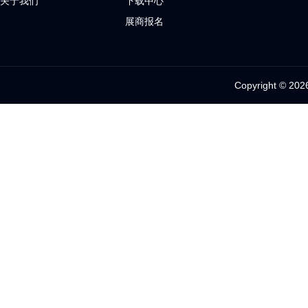
关于我们
下载中心
展商报名
Copyright 