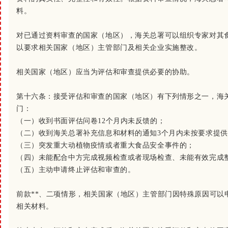
料。
对已通过资料审查的国家（地区），海关总署可以组织专家对其
以要求相关国家（地区）主管部门及相关企业实施整改。
相关国家（地区）应当为评估和审查提供必要的协助。
第十六条：
接受评估和审查的国家（地区）有下列情形之一，海
门：
（一）收到书面评估问卷12个月内未反馈的；
（二）收到海关总署补充信息和材料的通知3个月内未按要求提
（三）突发重大动植物疫情或者重大食品安全事件的；
（四）未能配合中方完成视频检查或者现场检查、未能有效完成
（五）主动申请终止评估和审查的。
前款**、二项情形，相关国家（地区）主管部门因特殊原因可以
相关材料。