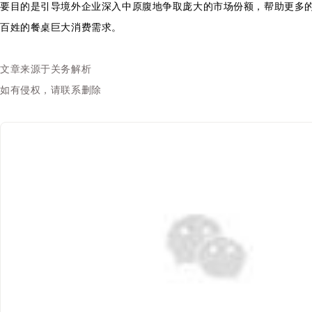
要目的是引导境外企业深入中原腹地争取庞大的市场份额，帮助更多
百姓的餐桌巨大消费需求。
文章来源于关务解析
如有侵权，请联系删除