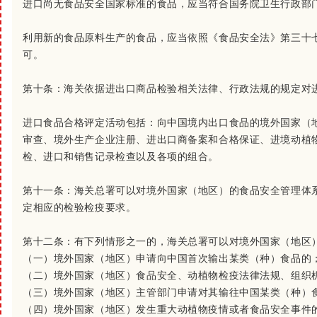
进口尚无食品安全国家标准的食品，应当符合国务院卫生行政部
利用新的食品原料生产的食品，应当依照《食品安全法》第三十
可。
第十条：
海关依据进出口商品检验相关法律、行政法规的规定对
进口食品合格评定活动包括：向中国境内出口食品的境外国家（
审查、境外生产企业注册、进出口商备案和合格保证、进境动植
检、进口和销售记录检查以及各项的组合。
第十一条：
海关总署可以对境外国家（地区）的食品安全管理体
定相应的检验检疫要求。
第十二条：
有下列情形之一的，海关总署可以对境外国家（地区
（一）境外国家（地区）申请向中国首次输出某类（种）食品的
（二）境外国家（地区）食品安全、动植物检疫法律法规、组织
（三）境外国家（地区）主管部门申请对其输往中国某类（种）
（四）境外国家（地区）发生重大动植物疫情或者食品安全事件