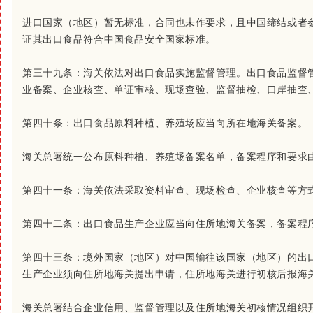
进口国家（地区）暂无标准，合同也未作要求，且中国缔结或者
证其出口食品符合中国食品安全国家标准。
第三十九条：
海关依法对出口食品实施监督管理。出口食品监督
业备案、企业核查、单证审核、现场查验、监督抽检、口岸抽查
第四十条：
出口食品原料种植、养殖场应当向所在地海关备案。
海关总署统一公布原料种植、养殖场备案名单，备案程序和要求
第四十一条：
海关依法采取资料审查、现场检查、企业核查等方
第四十二条：
出口食品生产企业应当向住所地海关备案，备案程
第四十三条：
境外国家（地区）对中国输往该国家（地区）的出
生产企业须向住所地海关提出申请，住所地海关进行初核后报海
海关总署结合企业信用、监督管理以及住所地海关初核情况组织