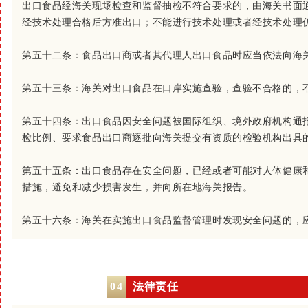
出口食品经海关现场检查和监督抽检不符合要求的，由海关书面
经技术处理合格后方准出口；不能进行技术处理或者经技术处理
第五十二条：
食品出口商或者其代理人出口食品时应当依法向海
第五十三条：
海关对出口食品在口岸实施查验，查验不合格的，
第五十四条：
出口食品因安全问题被国际组织、境外政府机构通
检比例、要求食品出口商逐批向海关提交有资质的检验机构出具
第五十五条：
出口食品存在安全问题，已经或者可能对人体健康
措施，避免和减少损害发生，并向所在地海关报告。
第五十六条：
海关在实施出口食品监督管理时发现安全问题的，
0
4
法律责任