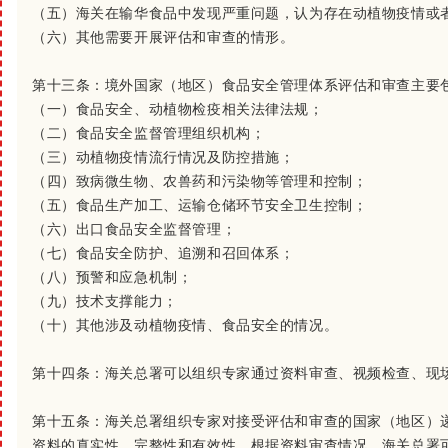
（五）海关在输华食品中发现严重问题，认为存在动植物疫情或
（六）其他需要开展评估和审查的情形。
第十三条：
境外国家（地区）食品安全管理体系评估和审查主要
（一）食品安全、动植物检疫相关法律法规；
（二）食品安全监督管理组织机构；
（三）动植物疫情流行情况及防控措施；
（四）致病微生物、农兽药和污染物等管理和控制；
（五）食品生产加工、运输仓储环节安全卫生控制；
（六）出口食品安全监督管理；
（七）食品安全防护、追溯和召回体系；
（八）预警和应急机制；
（九）技术支撑能力；
（十）其他涉及动植物疫情、食品安全的情况。
第十四条：
海关总署可以组织专家通过资料审查、视频检查、现
第十五条：
海关总署组织专家对接受评估和审查的国家（地区）
资料的真实性、完整性和有效性。根据资料审查情况，海关总署