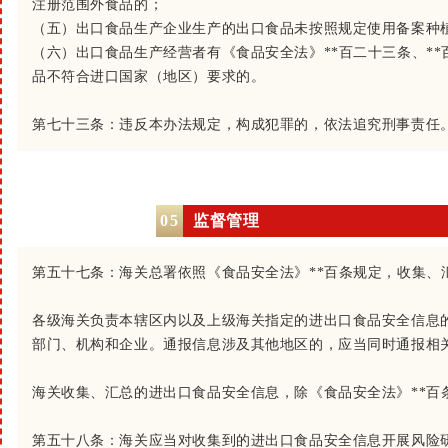
注册范围外食品的；
（五）出口食品生产企业生产的出口食品未按照规定使用备案种
（六）出口食品生产经营者有《食品安全法》**百二十三条、**
品不符合进口国家（地区）要求的。
第七十三条：
违反本办法规定，构成犯罪的，依法追究刑事责任
05
监督管理
第五十七条：
海关总署依照《食品安全法》**百条规定，收集
各级海关负责本辖区内以及上级海关指定的进出口食品安全信息
部门、机构和企业。通报信息涉及其他地区的，应当同时通报相
海关收集、汇总的进出口食品安全信息，除《食品安全法》**百
第五十八条：
海关应当对收集到的进出口食品安全信息开展风险