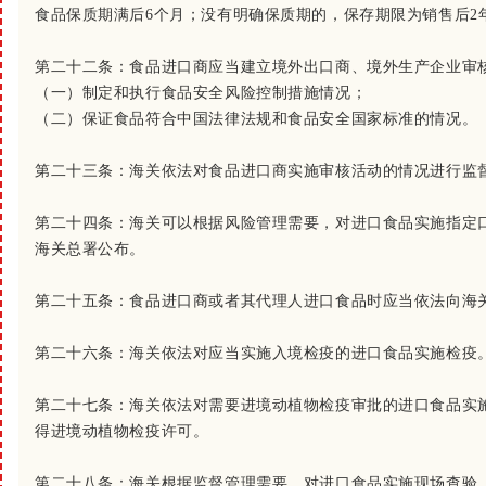
食品保质期满后6个月；没有明确保质期的，保存期限为销售后2
第二十二条：
食品进口商应当建立境外出口商、境外生产企业审
（一）制定和执行食品安全风险控制措施情况；
（二）保证食品符合中国法律法规和食品安全国家标准的情况。
第二十三条：
海关依法对食品进口商实施审核活动的情况进行监
第二十四条：
海关可以根据风险管理需要，对进口食品实施指定
海关总署公布。
第二十五条：
食品进口商或者其代理人进口食品时应当依法向海
第二十六条：
海关依法对应当实施入境检疫的进口食品实施检疫
第二十七条：
海关依法对需要进境动植物检疫审批的进口食品实
得进境动植物检疫许可。
第二十八条：
海关根据监督管理需要，对进口食品实施现场查验