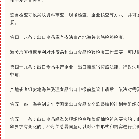
和年度监督检查。
监督检查可以采取资料审查、现场检查、企业核查等方式，并可
展。
第四十八条：
出口食品应当依法由产地海关实施检验检疫。
海关总署根据便利对外贸易和出口食品检验检疫工作需要，可以
第四十九条：
出口食品生产企业、出口商应当按照法律、行政法
申请。
产地或者组货地海关受理食品出口申报前监管申请后，依法对需
第五十条：
海关制定年度国家出口食品安全监督抽检计划并组织
第五十一条：
出口食品经海关现场检查和监督抽检符合要求的，
容要求有变化的，经海关总署同意可以对证书形式和内容进行变