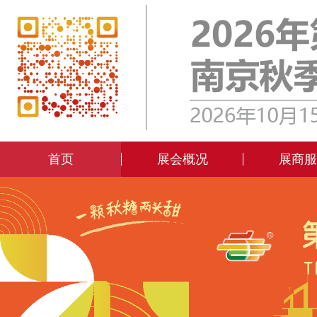
首页
展会概况
展商服