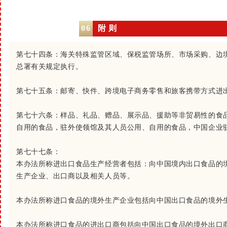
06
附 则
第七十四条：
海关特殊监管区域、保税监管场所、市场采购、边
总署有关规定执行。
第七十五条：
邮寄、快件、跨境电子商务零售和旅客携带方式进
第七十六条：
样品、礼品、赠品、展示品、援助等非贸易性的食
自用的食品，驻外使领馆及其人员公用、自用的食品，中国企业
第七十七条：
本办法所称进出口食品生产经营者包括：向中国境内出口食品的
生产企业、出口商以及相关人员等。
本办法所称进口食品的境外生产企业包括向中国出口食品的境外
本办法所称进口食品的进出口商包括向中国出口食品的境外出口