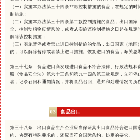
（一）实施本办法第三十四条**款控制措施的食品，在规定的时
制措施；
（二）实施本办法第三十四条第二款控制措施的食品，出口国家
全、控制动植物疫情风险，或者从实施该控制措施之日起在规定
解除该控制措施；
（三）实施暂停或者禁止进口控制措施的食品，出口国家（地区
的，可以解除暂停或者禁止进口措施。恢复进口的食品，海关总
第三十七条：
食品进口商发现进口食品不符合法律、行政法规和
照《食品安全法》第六十三条和第九十四条第三款规定，立即停
者，记录召回和通知情况，并将食品召回、通知和处理情况向所
0
3
食品出口
第三十八条：
出口食品生产企业应当保证其出口食品符合进口国
约、协定有特殊要求的，还应当符合国际条约、协定的要求。