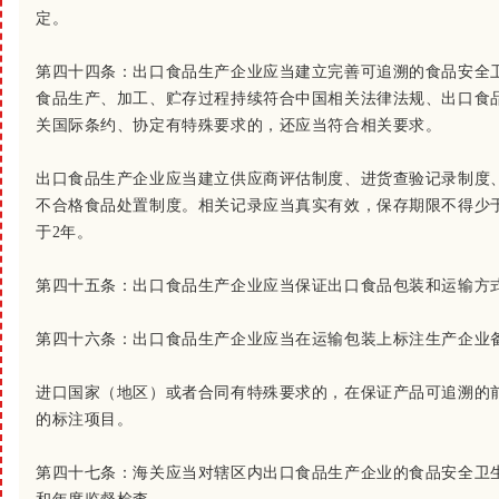
定。
第四十四条：
出口食品生产企业应当建立完善可追溯的食品安全
食品生产、加工、贮存过程持续符合中国相关法律法规、出口食
关国际条约、协定有特殊要求的，还应当符合相关要求。
出口食品生产企业应当建立供应商评估制度、进货查验记录制度
不合格食品处置制度。相关记录应当真实有效，保存期限不得少
于2年。
第四十五条：
出口食品生产企业应当保证出口食品包装和运输方
第四十六条：
出口食品生产企业应当在运输包装上标注生产企业
进口国家（地区）或者合同有特殊要求的，在保证产品可追溯的
的标注项目。
第四十七条：
海关应当对辖区内出口食品生产企业的食品安全卫