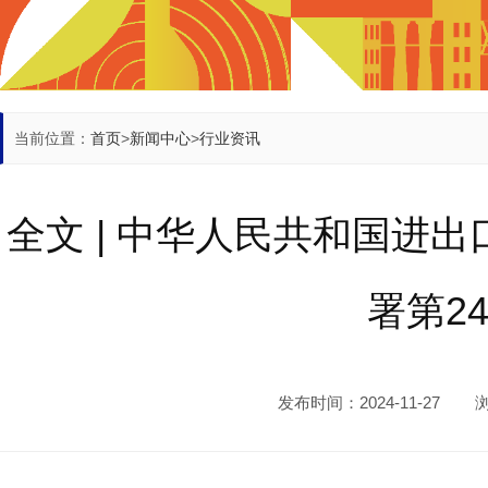
当前位置：
首页
>
新闻中心
>
行业资讯
全文 | 中华人民共和国进出
署第24
发布时间：2024-11-27