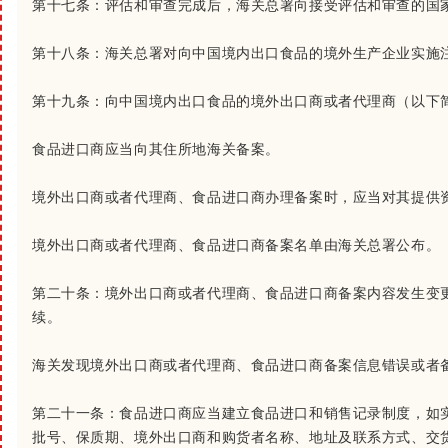
第十七条：
评估和审查完成后，海关总署向接受评估和审查的国
第十八条：
海关总署对向中国境内出口食品的境外生产企业实施
第十九条：
向中国境内出口食品的境外出口商或者代理商（以下简
食品进口商应当向其住所地海关备案。
境外出口商或者代理商、食品进口商办理备案时，应当对其提供
境外出口商或者代理商、食品进口商备案名单由海关总署公布。
第二十条：
境外出口商或者代理商、食品进口商备案内容发生变
续。
海关发现境外出口商或者代理商、食品进口商备案信息错误或者
第二十一条：
食品进口商应当建立食品进口和销售记录制度，如
批号、保质期、境外出口商和购货者名称、地址及联系方式、交