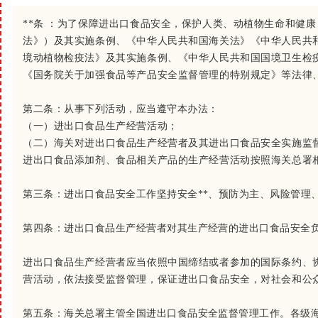
**条 ：
为了保障进出口食品安全，保护人类、动植物生命和健康
法》）及其实施条例、《中华人民共和国海关法》《中华人民共
境动植物检疫法》及其实施条例、《中华人民共和国国境卫生检
《国务院关于加强食品等产品安全监督管理的特别规定》等法律
第二条：
从事下列活动，应当遵守本办法：
（一）进出口食品生产经营活动；
（二）海关对进出口食品生产经营者及其进出口食品安全实施监
进出口食品添加剂、食品相关产品的生产经营活动按照海关总署
第三条：
进出口食品安全工作坚持安全**、预防为主、风险管理
第四条：
进出口食品生产经营者对其生产经营的进出口食品安全
进出口食品生产经营者应当依照中国缔结或者参加的国际条约、
营活动，依法接受监督管理，保证进出口食品安全，对社会和公
第五条：
海关总署主管全国进出口食品安全监督管理工作。
各级