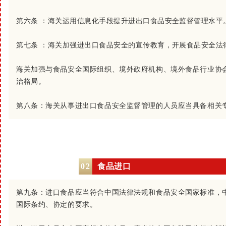
第六条 ：
海关运用信息化手段提升进出口食品安全监督管理水平
第七条 ：
海关加强进出口食品安全的宣传教育，开展食品安全法
海关加强与食品安全国际组织、境外政府机构、境外食品行业协
治格局。
第八条：
海关从事进出口食品安全监督管理的人员应当具备相关
0
2
食品进口
第九条：
进口食品应当符合中国法律法规和食品安全国家标准，
国际条约、协定的要求。